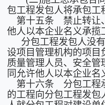
包工程发包人将承包工
第十五条 禁止转让
他人以本企业名义承揽
分包工程发包人没有
设项目管理机构的项目
质量管理人员、安全管
同允许他人以本企业名
第十六条 分包工程
的工程向分包工程发包