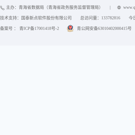
主办：青海省数据局（青海省政务服务监督管理局）
|
www.q
技术支持：国泰新点软件股份有限公司
总访问量：
133782816
今
备案号 ： 青ICP备17001418号-2
青公网安备63010402000415号