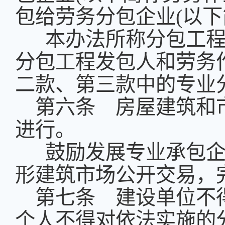
包给劳务分包企业
(
以下
本办法所称分包工程
分包工程发包人和劳务
二款、第三款中的专业
第六条 房屋建筑和
进行。
鼓励发展专业承包企
形建筑市场公开交易，
第七条 建设单位不
个人不得对依法实施的