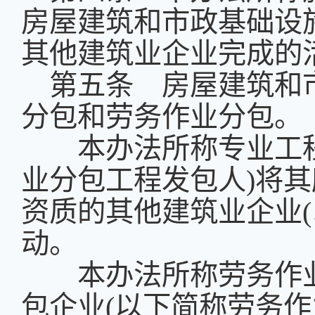
房屋建筑和市政基础设
其他建筑业企业完成的
第五条 房屋建筑和
分包和劳务作业分包。
本办法所称专业工程
业分包工程发包人
)
将其
资质的其他建筑业企业
(
动。
本办法所称劳务作业
包企业
(
以下简称劳务作