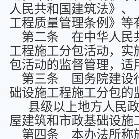
人民共和国建筑法》、
工程质量管理条例》等
第二条 在中华人民
工程施工分包活动，实
包活动的监督管理，适
第三条 国务院建设
础设施工程施工分包的
县级以上地方人民政
屋建筑和市政基础设施
第四条 本办法所称