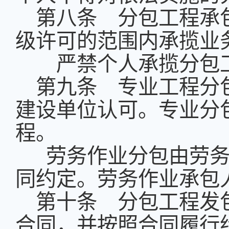
第八条 分包工程承
级许可的范围内承揽业
严禁个人承揽分包工
第九条 专业工程分
建设单位认可。专业分
程。
劳务作业分包由劳务
同约定。劳务作业承包
第十条 分包工程发
合同，并按照合同履行