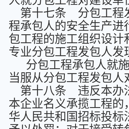
人就分包工程对建设单
第十七条 分包工程
程承包人的安全生产进
包工程的施工组织设计
专业分包工程发包人发
分包工程承包人就施
当服从分包工程发包人
第十八条 违反本办
本企业名义承揽工程的
华人民共和国招标投标