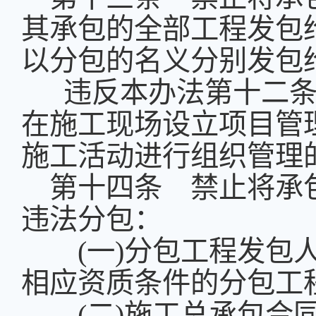
其承包的全部工程发包
以分包的名义分别发包
违反本办法第十二条
在施工现场设立项目管
施工活动进行组织管理
第十四条 禁止将承
违法分包：
(
一
)
分包工程发包
相应资质条件的分包工
(
二
)
施工总承包合