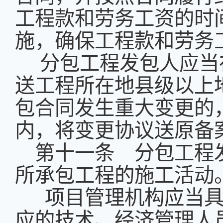
工程款和劳务工资的时
施，确保工程款和劳务
分包工程发包人应当
送工程所在地县级以上
包合同发生重大变更的
内，将变更协议送原备
第十一条 分包工程
所承包工程的施工活动
项目管理机构应当具
应的技术、经济管理人