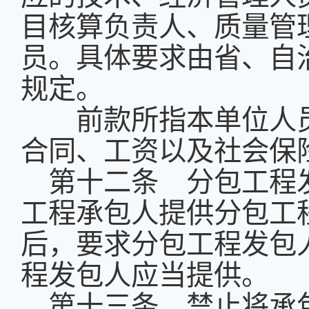
目核算负责人、质量管
员。具体要求由省、自
规定。
前款所指本单位人员
合同、工资以及社会保
第十二条 分包工程
工程承包人提供分包工
后，要求分包工程发包
程发包人应当提供。
第十三条 禁止将承