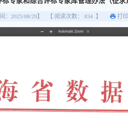
评标专家和综合评标专家库管理办法（征求
：2025/08/29】
【 阅读次数：
834
】
打