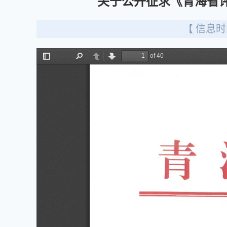
关于公开征求《青海省
【 信息时间