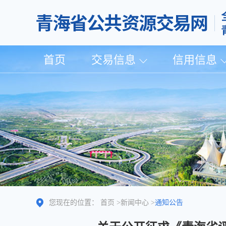
首页
交易信息
信用信息
您现在的位置：
首页
>
新闻中心
>
通知公告