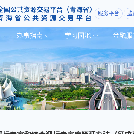
服务平台
监
办事指南
学习园地
金融服