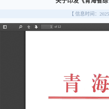
关于印发《青海省综
【 信息时间：2025/