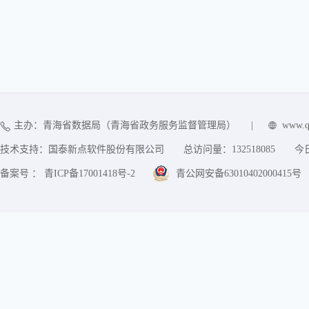
主办：青海省数据局（青海省政务服务监督管理局）
|
www.q
技术支持：国泰新点软件股份有限公司
总访问量：
132518085
今
备案号 ： 青ICP备17001418号-2
青公网安备63010402000415号