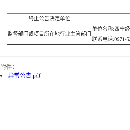
终止公告决定单位
单位名称:西宁
监督部门或项目所在地行业主管部门
联系电话:0971-53
附件：
异常公告.pdf