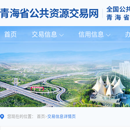
首页
交易信息
信用信息
您现在的位置：
首页
>
交易信息详情页