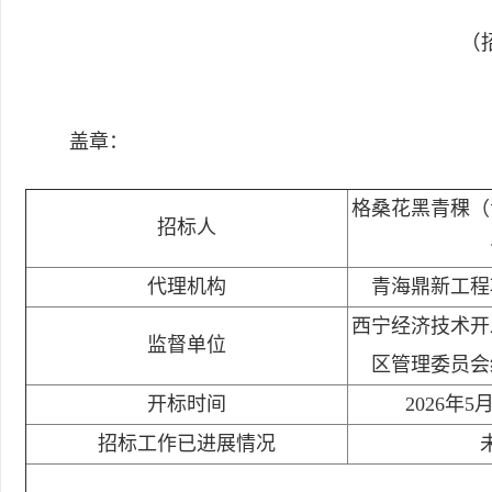
（招
盖章：
格桑花黑青稞（
招标人
代理机构
青海鼎新工程
西宁经济技术开
监督单位
区管理委员会
开标时间
2026年5
招标工作已进展情况