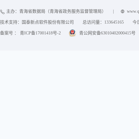
主办：青海省数据局（青海省政务服务监督管理局）
|
www.q
技术支持：国泰新点软件股份有限公司
总访问量：
133645165
今
备案号 ： 青ICP备17001418号-2
青公网安备63010402000415号