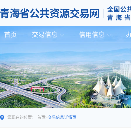
首页
交易信息
信用信息
您现在的位置：
首页
>
交易信息详情页