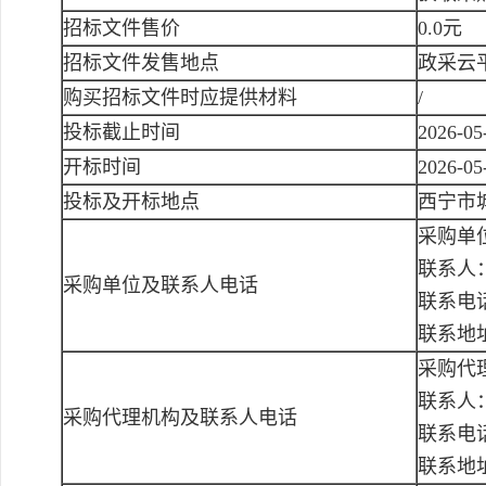
招标文件售价
0.0元
招标文件发售地点
政采云
购买招标文件时应提供材料
/
投标截止时间
2026-05
开标时间
2026-05
投标及开标地点
西宁市
采购单
联系人
采购单位及联系人电话
联系电话：
联系地
采购代
联系人
采购代理机构及联系人电话
联系电话：
联系地