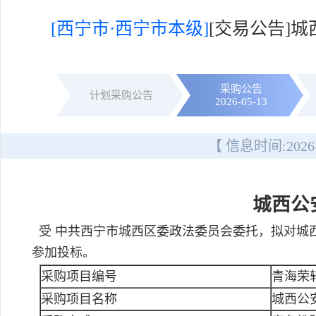
[西宁市·西宁市本级]
[交易公告]
采购公告
计划采购公告
2026-05-13
【 信息时间:
2026
城西公
受 中共西宁市城西区委政法委员会委托，拟对城
参加投标。
采购项目编号
青海荣轩
采购项目名称
城西公