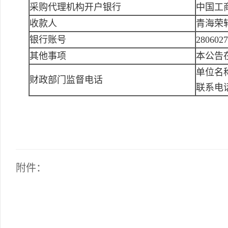
采购代理机构开户银行
中国工
收款人
青海荣
银行账号
2806027
其他事项
本公告
单位名
财政部门监督电话
联系电
附件：