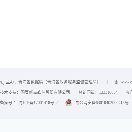
主办：青海省数据局（青海省政务服务监督管理局）
|
www.q
技术支持：国泰新点软件股份有限公司
总访问量：
133310854
今
备案号 ： 青ICP备17001418号-2
青公网安备63010402000415号