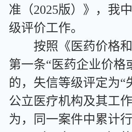
准（2025版）》，
级评价工作。
按照《医药价格和招
第一条“医药企业价格
的，失信等级评定为“失
公立医疗机构及其工
为，同一案件中累计行