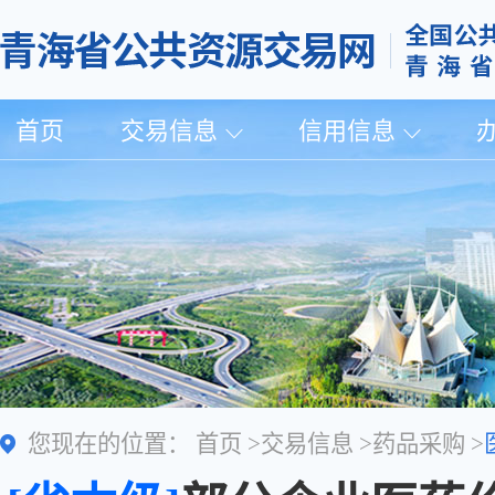
首页
交易信息
信用信息
您现在的位置：
首页
>
交易信息
>
药品采购
>