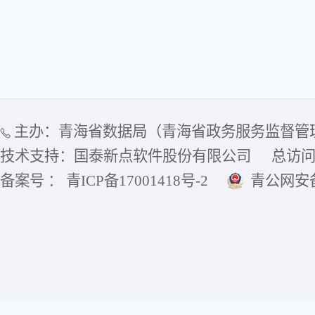
主办：青海省数据局（青海省政务服务监督管
技术支持：国泰新点软件股份有限公司
总访
备案号 ： 青ICP备17001418号-2
青公网安备6