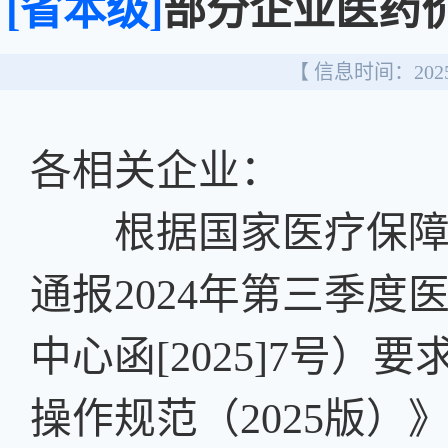
[省本级]
部分企业医药
【 信息时间：2025/
各相关企业：
根据国家医疗保障局
通报2024年第三季
中心函[2025]7号
操作规范（2025版