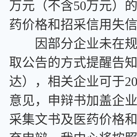
万元（不含50万元）
药价格和招采信用失信
因部分企业未在规定
取公告的方式提醒告知
达），相关企业可于20
意见，申辩书加盖企
采集文书及医药价格