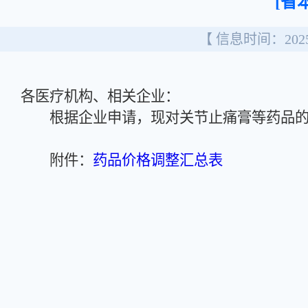
[省
【 信息时间：2025/
各医疗机构、相关企业：
根据企业申请，现对关节止痛膏等药品的
附件：
药品价格调整汇总表