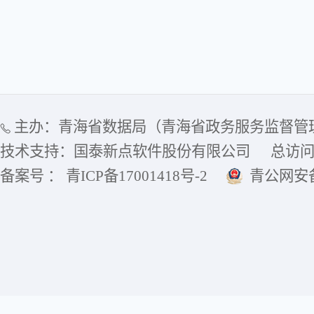
主办：青海省数据局（青海省政务服务监督管
技术支持：国泰新点软件股份有限公司
总访
备案号 ： 青ICP备17001418号-2
青公网安备6