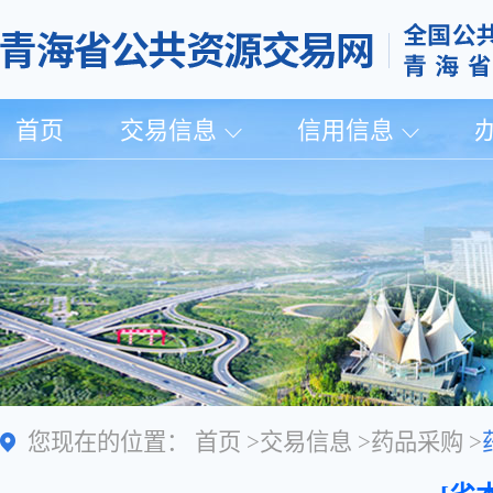
首页
交易信息
信用信息
您现在的位置：
首页
>
交易信息
>
药品采购
>